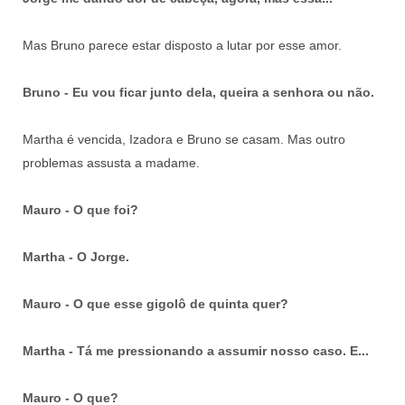
Mas Bruno parece estar disposto a lutar por esse amor.
Bruno - Eu vou ficar junto dela, queira a senhora ou não.
Martha é vencida, Izadora e Bruno se casam. Mas outro
problemas assusta a madame.
Mauro - O que foi?
Martha - O Jorge.
Mauro - O que esse gigolô de quinta quer?
Martha - Tá me pressionando a assumir nosso caso. E...
Mauro - O que?