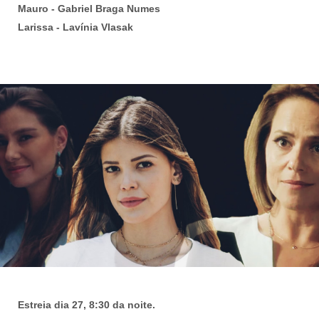
Mauro - Gabriel Braga Numes
Larissa - Lavínia Vlasak
Estreia dia 27, 8:30 da noite.