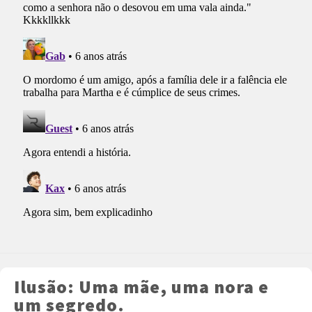
Ilusão: Uma mãe, uma nora e
um segredo.