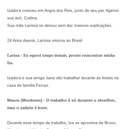
Izadora cresceu em Angra dos Reis, junto de seu pai: Agenor
sua avó, Codina.
Sua mãe Larissa os deixou sem dar maiores explicações.
24 Anos depois, Larissa retorna ao Brasil.
Larissa - Eu esperei tempo demais, preciso reencontrar minha
Iza.
Izadora e sua amiga Jana vão trabalhar durante às festas na
casa da família Ferraz.
Mauro (Mordomo) - O trabalho é só durante o réveillon,
mas o salário é bom.
Durante esse tempo de trabalho, Iza se aproxima de Bruno,