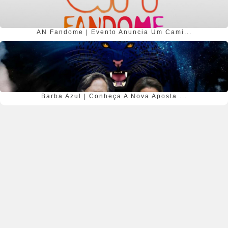
AN Fandome | Evento Anuncia Um Cami...
Barba Azul | Conheça A Nova Aposta ...