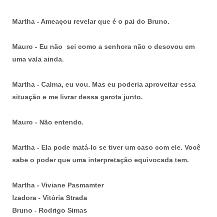
Martha - Ameaçou revelar que é o pai do Bruno.
Mauro - Eu não sei como a senhora não o desovou em
uma vala ainda.
Martha - Calma, eu vou. Mas eu poderia aproveitar essa
situação e me livrar dessa garota junto.
Mauro - Não entendo.
Martha - Ela pode matá-lo se tiver um caso com ele. Você
sabe o poder que uma interpretação equivocada tem.
Martha - Viviane Pasmamter
Izadora - Vitória Strada
Bruno - Rodrigo Simas