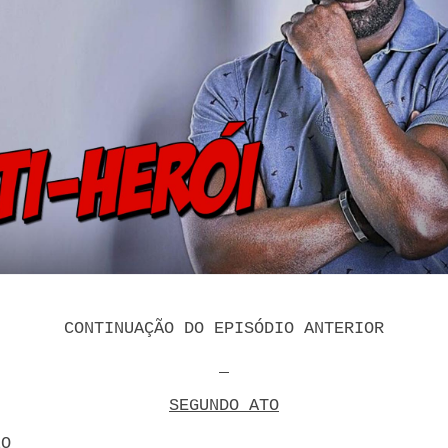
CONTINUAÇÃO DO EPISÓDIO ANTERIOR
SEGUNDO ATO
LO