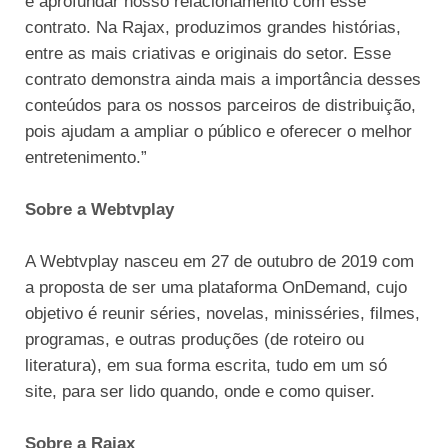
e aprofundar nosso relacionamento com esse
contrato. Na Rajax, produzimos grandes histórias,
entre as mais criativas e originais do setor. Esse
contrato demonstra ainda mais a importância desses
conteúdos para os nossos parceiros de distribuição,
pois ajudam a ampliar o público e oferecer o melhor
entretenimento.”
Sobre a Webtvplay
A Webtvplay nasceu em 27 de outubro de 2019 com
a proposta de ser uma plataforma OnDemand, cujo
objetivo é reunir séries, novelas, minisséries, filmes,
programas, e outras produções (de roteiro ou
literatura), em sua forma escrita, tudo em um só
site, para ser lido quando, onde e como quiser.
Sobre a Rajax