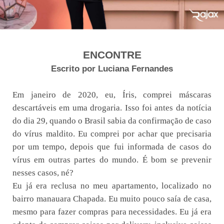
ENCONTRE
Escrito por Luciana Fernandes
Em janeiro de 2020, eu, Íris, comprei máscaras
descartáveis em uma drogaria. Isso foi antes da notícia
do dia 29, quando o Brasil sabia da confirmação de caso
do vírus maldito. Eu comprei por achar que precisaria
por um tempo, depois que fui informada de casos do
vírus em outras partes do mundo. É bom se prevenir
nesses casos, né?
Eu já era reclusa no meu apartamento, localizado no
bairro manauara Chapada. Eu muito pouco saía de casa,
mesmo para fazer compras para necessidades. Eu já era