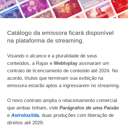
Catálogo da emissora ficará disponível
na plataforma de streaming.
Visando o alcance e a pluralidade de seus
conteúdos, a Rajax e
Webtvplay
assinaram um
contrato de licenciamento de conteúdo até 2024. No
acordo, títulos que terminam sua exibição na
emissora estarão aptos a ingressarem no streaming.
O novo contrato amplia o relacionamento comercial
que ambas tinham, vide
Parágrafos de uma Paixão
e
Astrolozilda
, duas produções com liberação de
direitos até 2029.