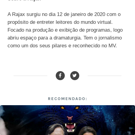
A Rajax surgiu no dia 12 de janeiro de 2020 com o
propósito de entreter leitores do mundo virtual.
Focado na produção e exibição de programas, logo
abriu espaço para a dramaturgia. Tem o jornalismo
como um dos seus pilares e reconhecido no MV.
RECOMENDADO: