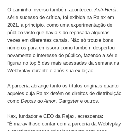
O caminho inverso também aconteceu.
Anti-Herói
,
série sucesso de crítica, foi exibida na Rajax em
2021, a princípio, como uma experimentação de
público visto que havia sido reprisada algumas
vezes em diferentes canais. Não só trouxe bons
números para emissora como também despertou
novamente o interesse do público, fazendo a série
figurar no top 5 das mais acessadas da semana na
Webtvplay durante e após sua exibição.
A parceria abrange tanto os títulos originais quanto
aqueles cuja Rajax detém os direitos de distribuição
como
Depois do Amor
,
Gangster
e outros.
Kax, fundador e CEO da Rajax, acrescenta:
“É maravilhoso contar com a parceria da Webtvplay