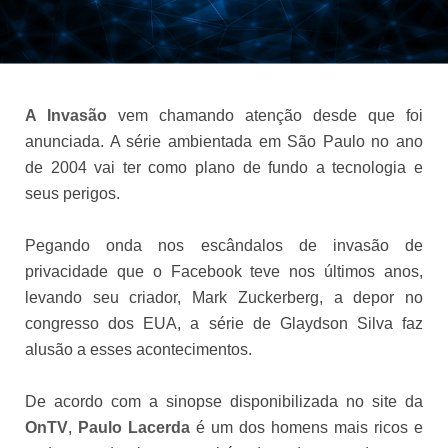
A Invasão
vem chamando atenção desde que foi
anunciada. A série ambientada em São Paulo no ano
de 2004 vai ter como plano de fundo a tecnologia e
seus perigos.
Pegando onda nos escândalos de invasão de
privacidade que o Facebook teve nos últimos anos,
levando seu criador, Mark Zuckerberg, a depor no
congresso dos EUA, a série de Glaydson Silva faz
alusão a esses acontecimentos.
De acordo com a sinopse disponibilizada no site da
OnTV
,
Paulo Lacerda
é um dos homens mais ricos e