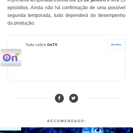
episódios. Ainda não há confirmação de uma possível
segunda temporada, tudo dependerá do desempenho
da produção.
Tudo sobre
OnTV
VER MAIS
RECOMENDADO: