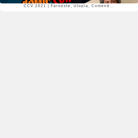
CCV 2021 | Faroeste, Utopia, Comend...