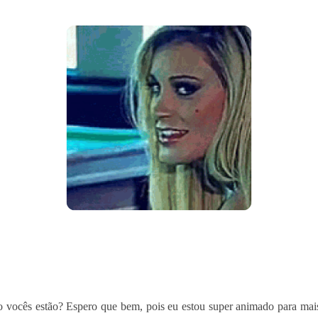
vocês estão? Espero que bem, pois eu estou super animado para mai