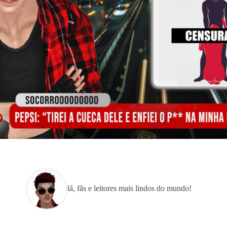
Olá, fãs e leitores mais lindos do mundo!