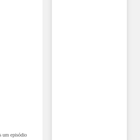
s um episódio