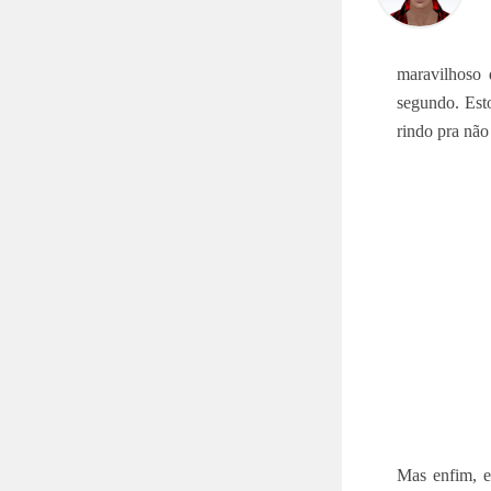
maravilhoso 
segundo. Est
rindo pra não
Mas enfim, e