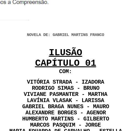
NOVELA DE: GABRIEL MARTINS FRANCO
ILUSÃO
CAPÍTULO 01
COM:
VITÓRIA STRADA - IZADORA
RODRIGO SIMAS - BRUNO
VIVIANE PASMANTER - MARTHA
LAVÍNIA VLASAK - LARISSA
GABRIEL BRAGA NUNES - MAURO
ALEXANDRE BORGES - AGENOR
HUMBERTO MARTINS - GILBERTO
MARCOS PASQUIM - JORGE