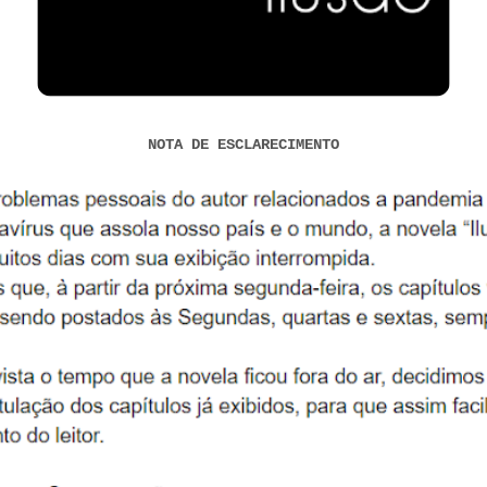
NOTA DE ESCLARECIMENTO