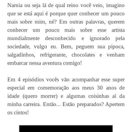
Narnia ou seja lá de qual reino você veio, imagino
que se está aqui é porque quer conhecer um pouco
mais sobre mim, né? Em outras palavras, querem
conhecer um pouco mais sobre esse artista
mundialmente desconhecido e ignorado pela
sociedade, vulgo eu. Bem, peguem sua pipoca,
salgadinhos, refrigerante, chocolates e venham
embarcar nessa aventura comigo!
Em 4 episódios vocês vão acompanhar esse super
especial em comemoração aos meus 30 anos de
idade (quero morrer) e algumas coisinhas aí da
minha carreira. Então... Estão preparados? Apertem
os cintos!