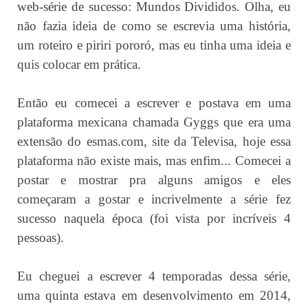
web-série de sucesso: Mundos Divididos. Olha, eu
não fazia ideia de como se escrevia uma história,
um roteiro e piriri pororó, mas eu tinha uma ideia e
quis colocar em prática.
Então eu comecei a escrever e postava em uma
plataforma mexicana chamada Gyggs que era uma
extensão do esmas.com, site da Televisa, hoje essa
plataforma não existe mais, mas enfim... Comecei a
postar e mostrar pra alguns amigos e eles
começaram a gostar e incrivelmente a série fez
sucesso naquela época (foi vista por incríveis 4
pessoas).
Eu cheguei a escrever 4 temporadas dessa série,
uma quinta estava em desenvolvimento em 2014,