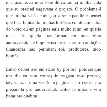
mas aconteceu uma série de coisas na minha vida
que eu precisei engavetar o projeto. O problema é
que minha visão começou a se expandir e pensei
que ficar limitando minhas histórias em documentos
do word ou em páginas seria muito ruim, eu queria
mais! Eu queria transformar em uma obra
audiovisual, até hoje penso nisso, mas as condições
financeiras não permitem (oi, produtores, tudo
bom?).
Então deixei isso em stand by por ora, pois sei que
um dia eu vou conseguir resgatar esse projeto,
talvez fazer uma versão repaginada em escrita pra
prepara-la pro audiovisual, tenho fé nisso e vou
botar pra quebrar!