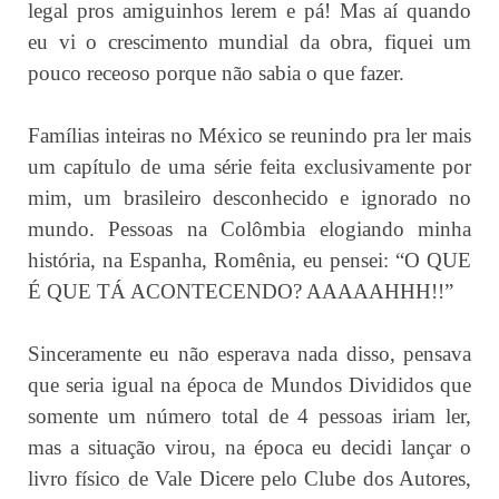
legal pros amiguinhos lerem e pá! Mas aí quando
eu vi o crescimento mundial da obra, fiquei um
pouco receoso porque não sabia o que fazer.
Famílias inteiras no México se reunindo pra ler mais
um capítulo de uma série feita exclusivamente por
mim, um brasileiro desconhecido e ignorado no
mundo. Pessoas na Colômbia elogiando minha
história, na Espanha, Romênia, eu pensei: “O QUE
É QUE TÁ ACONTECENDO? AAAAAHHH!!”
Sinceramente eu não esperava nada disso, pensava
que seria igual na época de Mundos Divididos que
somente um número total de 4 pessoas iriam ler,
mas a situação virou, na época eu decidi lançar o
livro físico de Vale Dicere pelo Clube dos Autores,