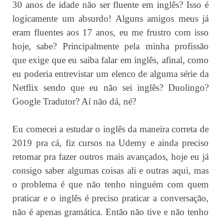
30 anos de idade não ser fluente em inglês? Isso é
logicamente um absurdo! Alguns amigos meus já
eram fluentes aos 17 anos, eu me frustro com isso
hoje, sabe? Principalmente pela minha profissão
que exige que eu saiba falar em inglês, afinal, como
eu poderia entrevistar um elenco de alguma série da
Netflix sendo que eu não sei inglês? Duolingo?
Google Tradutor? Aí não dá, né?
Eu comecei a estudar o inglês da maneira correta de
2019 pra cá, fiz cursos na Udemy e ainda preciso
retomar pra fazer outros mais avançados, hoje eu já
consigo saber algumas coisas ali e outras aqui, mas
o problema é que não tenho ninguém com quem
praticar e o inglês é preciso praticar a conversação,
não é apenas gramática. Então não tive e não tenho