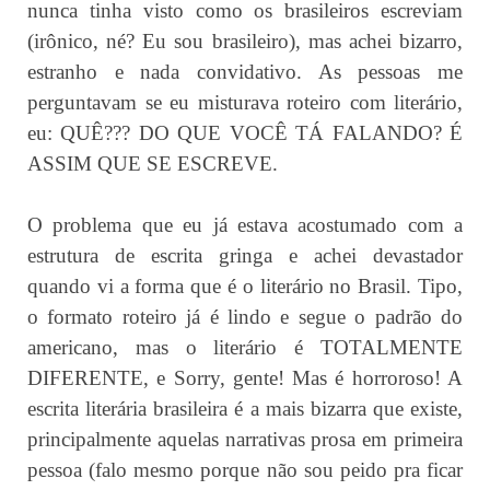
nunca tinha visto como os brasileiros escreviam
(irônico, né? Eu sou brasileiro), mas achei bizarro,
estranho e nada convidativo. As pessoas me
perguntavam se eu misturava roteiro com literário,
eu: QUÊ??? DO QUE VOCÊ TÁ FALANDO? É
ASSIM QUE SE ESCREVE.
O problema que eu já estava acostumado com a
estrutura de escrita gringa e achei devastador
quando vi a forma que é o literário no Brasil. Tipo,
o formato roteiro já é lindo e segue o padrão do
americano, mas o literário é TOTALMENTE
DIFERENTE, e Sorry, gente! Mas é horroroso! A
escrita literária brasileira é a mais bizarra que existe,
principalmente aquelas narrativas prosa em primeira
pessoa (falo mesmo porque não sou peido pra ficar