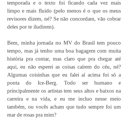
temporada e o texto foi ficando cada vez mais
limpo e mais fluido (pelo menos é o que os meus
revisores dizem, né? Se não concordam, vão cobrar
deles por te iludirem).
Bem, minha jornada no MV do Brasil tem pouco
tempo, mas já tenho uma boa bagagem com muita
história pra contar, mas claro que pra chegar até
aqui, eu não esperei as coisas caírem do céu, né?
Algumas coisinhas que eu falei aí acima foi só a
ponta do Ice-Berg. Todo ser humano e
principalmente os artistas tem seus altos e baixos na
carreira e na vida, e eu me incluo nesse meio
também, ou vocês acham que tudo sempre foi um
mar de rosas pra mim?