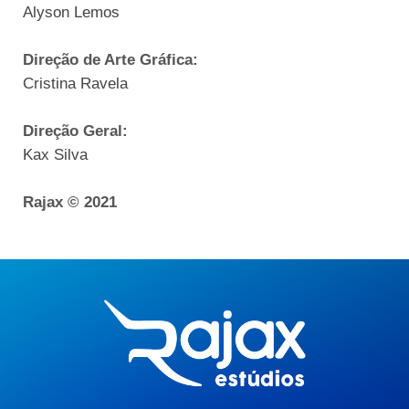
Alyson Lemos
Direção de Arte Gráfica:
Cristina Ravela
Direção Geral:
Kax Silva
Rajax © 2021