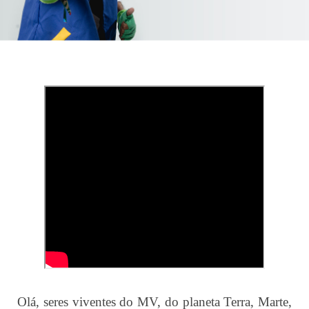
Olá, seres viventes do MV, do planeta Terra, Marte,