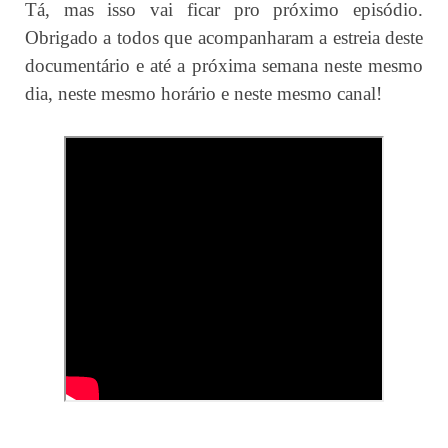
Tá, mas isso vai ficar pro próximo episódio.
Obrigado a todos que acompanharam a estreia deste
documentário e até a próxima semana neste mesmo
dia, neste mesmo horário e neste mesmo canal!