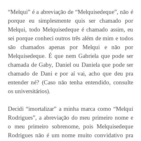
“Melqui” é a abreviação de “Melquisedeque”, não é
porque eu simplesmente quis ser chamado por
Melqui, todo Melquisedeque é chamado assim, eu
sei porque conheci outros três além de mim e todos
são chamados apenas por Melqui e não por
Melquisedeque. É que nem Gabriela que pode ser
chamada de Gaby, Daniel ou Daniela que pode ser
chamado de Dani e por aí vai, acho que deu pra
entender né? (Caso não tenha entendido, consulte
os universitários).
Decidi “imortalizar” a minha marca como “Melqui
Rodrigues”, a abreviação do meu primeiro nome e
o meu primeiro sobrenome, pois Melquisedeque
Rodrigues não é um nome muito convidativo pra