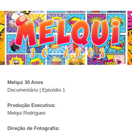
Melqui 30 Anos
Documentário | Episódio 1
Produção Executiva:
Melqui Rodrigues
Direção de Fotografia: