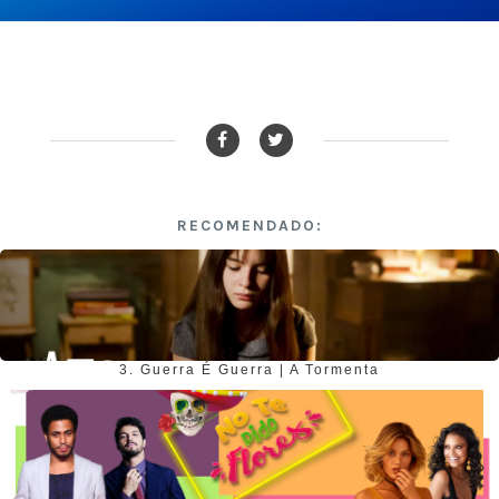
RECOMENDADO:
3. Guerra É Guerra | A Tormenta