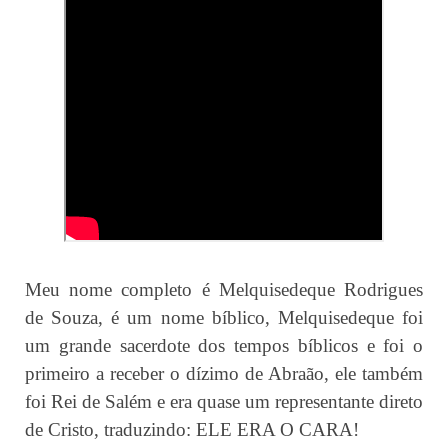
Meu nome completo é Melquisedeque Rodrigues
de Souza, é um nome bíblico, Melquisedeque foi
um grande sacerdote dos tempos bíblicos e foi o
primeiro a receber o dízimo de Abraão, ele também
foi Rei de Salém e era quase um representante direto
de Cristo, traduzindo: ELE ERA O CARA!