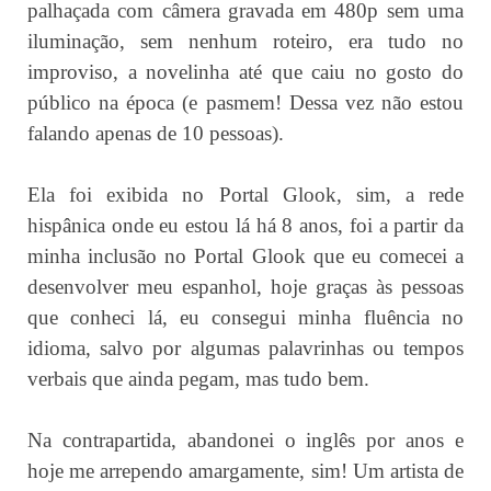
palhaçada com câmera gravada em 480p sem uma
iluminação, sem nenhum roteiro, era tudo no
improviso, a novelinha até que caiu no gosto do
público na época (e pasmem! Dessa vez não estou
falando apenas de 10 pessoas).
Ela foi exibida no Portal Glook, sim, a rede
hispânica onde eu estou lá há 8 anos, foi a partir da
minha inclusão no Portal Glook que eu comecei a
desenvolver meu espanhol, hoje graças às pessoas
que conheci lá, eu consegui minha fluência no
idioma, salvo por algumas palavrinhas ou tempos
verbais que ainda pegam, mas tudo bem.
Na contrapartida, abandonei o inglês por anos e
hoje me arrependo amargamente, sim! Um artista de