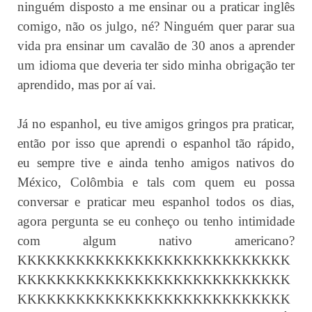
ninguém disposto a me ensinar ou a praticar inglês
comigo, não os julgo, né? Ninguém quer parar sua
vida pra ensinar um cavalão de 30 anos a aprender
um idioma que deveria ter sido minha obrigação ter
aprendido, mas por aí vai.
Já no espanhol, eu tive amigos gringos pra praticar,
então por isso que aprendi o espanhol tão rápido,
eu sempre tive e ainda tenho amigos nativos do
México, Colômbia e tals com quem eu possa
conversar e praticar meu espanhol todos os dias,
agora pergunta se eu conheço ou tenho intimidade
com algum nativo americano?
KKKKKKKKKKKKKKKKKKKKKKKKKKKK
KKKKKKKKKKKKKKKKKKKKKKKKKKKK
KKKKKKKKKKKKKKKKKKKKKKKKKKKK