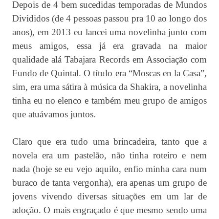
Depois de 4 bem sucedidas temporadas de Mundos
Divididos (de 4 pessoas passou pra 10 ao longo dos
anos), em 2013 eu lancei uma novelinha junto com
meus amigos, essa já era gravada na maior
qualidade alá Tabajara Records em Associação com
Fundo de Quintal. O título era “Moscas en la Casa”,
sim, era uma sátira à música da Shakira, a novelinha
tinha eu no elenco e também meu grupo de amigos
que atuávamos juntos.
Claro que era tudo uma brincadeira, tanto que a
novela era um pastelão, não tinha roteiro e nem
nada (hoje se eu vejo aquilo, enfio minha cara num
buraco de tanta vergonha), era apenas um grupo de
jovens vivendo diversas situações em um lar de
adoção. O mais engraçado é que mesmo sendo uma