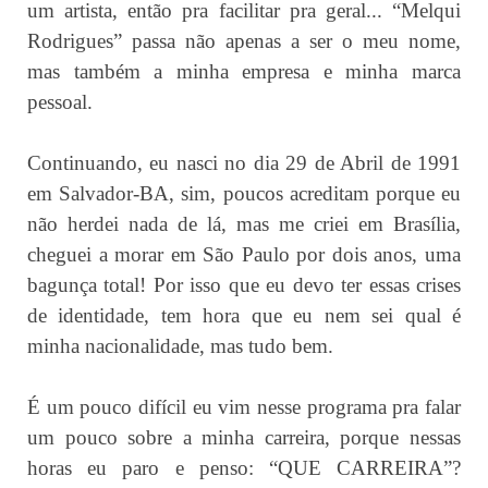
um artista, então pra facilitar pra geral... “Melqui
Rodrigues” passa não apenas a ser o meu nome,
mas também a minha empresa e minha marca
pessoal.
Continuando, eu nasci no dia 29 de Abril de 1991
em Salvador-BA, sim, poucos acreditam porque eu
não herdei nada de lá, mas me criei em Brasília,
cheguei a morar em São Paulo por dois anos, uma
bagunça total! Por isso que eu devo ter essas crises
de identidade, tem hora que eu nem sei qual é
minha nacionalidade, mas tudo bem.
É um pouco difícil eu vim nesse programa pra falar
um pouco sobre a minha carreira, porque nessas
horas eu paro e penso: “QUE CARREIRA”?