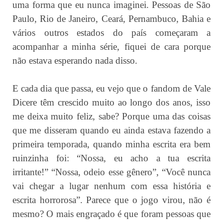
uma forma que eu nunca imaginei. Pessoas de São
Paulo, Rio de Janeiro, Ceará, Pernambuco, Bahia e
vários outros estados do país começaram a
acompanhar a minha série, fiquei de cara porque
não estava esperando nada disso.
E cada dia que passa, eu vejo que o fandom de Vale
Dicere têm crescido muito ao longo dos anos, isso
me deixa muito feliz, sabe? Porque uma das coisas
que me disseram quando eu ainda estava fazendo a
primeira temporada, quando minha escrita era bem
ruinzinha foi: “Nossa, eu acho a tua escrita
irritante!” “Nossa, odeio esse gênero”, “Você nunca
vai chegar a lugar nenhum com essa história e
escrita horrorosa”. Parece que o jogo virou, não é
mesmo? O mais engraçado é que foram pessoas que